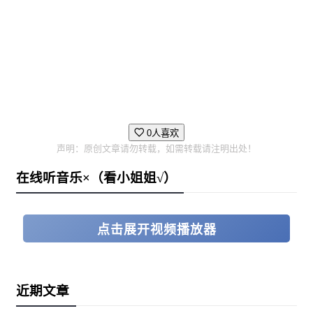
0人喜欢
声明：原创文章请勿转载，如需转载请注明出处！
在线听音乐×（看小姐姐√）
点击展开视频播放器
近期文章