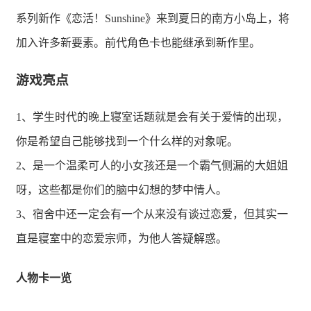
系列新作《恋活！Sunshine》来到夏日的南方小岛上，将
加入许多新要素。前代角色卡也能继承到新作里。
游戏亮点
1、学生时代的晚上寝室话题就是会有关于爱情的出现，
你是希望自己能够找到一个什么样的对象呢。
2、是一个温柔可人的小女孩还是一个霸气侧漏的大姐姐
呀，这些都是你们的脑中幻想的梦中情人。
3、宿舍中还一定会有一个从来没有谈过恋爱，但其实一
直是寝室中的恋爱宗师，为他人答疑解惑。
人物卡一览