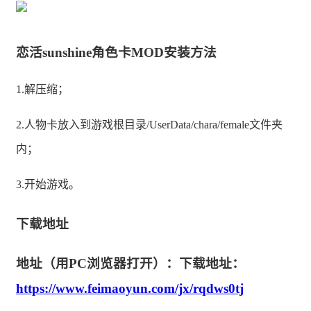
恋活sunshine角色卡MOD安装方法
1.解压缩；
2.人物卡放入到游戏根目录/UserData/chara/female文件夹
内；
3.开始游戏。
下载地址
地址（用PC浏览器打开）：下载地址：
https://www.feimaoyun.com/jx/rqdws0tj