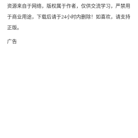
资源来自于网络，版权属于作者，仅供交流学习，严禁用
于商业用途，下载后请于24小时内删除！如喜欢，请支持
正版。
广告