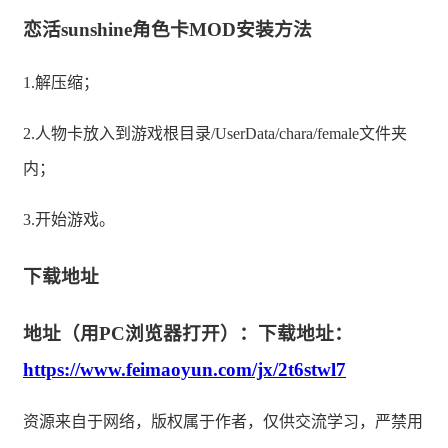
恋活sunshine角色卡MOD安装方法
1.解压缩；
2.人物卡放入到游戏根目录/UserData/chara/female文件夹
内；
3.开始游戏。
下载地址
地址（用PC浏览器打开）：下载地址：
https://www.feimaoyun.com/jx/2t6stwl7
资源来自于网络，版权属于作者，仅供交流学习，严禁用