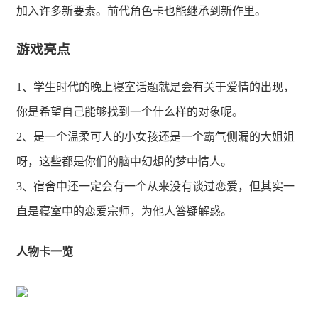
加入许多新要素。前代角色卡也能继承到新作里。
游戏亮点
1、学生时代的晚上寝室话题就是会有关于爱情的出现，
你是希望自己能够找到一个什么样的对象呢。
2、是一个温柔可人的小女孩还是一个霸气侧漏的大姐姐
呀，这些都是你们的脑中幻想的梦中情人。
3、宿舍中还一定会有一个从来没有谈过恋爱，但其实一
直是寝室中的恋爱宗师，为他人答疑解惑。
人物卡一览