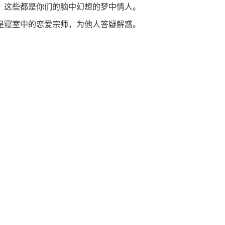
，这些都是你们的脑中幻想的梦中情人。
是寝室中的恋爱宗师，为他人答疑解惑。