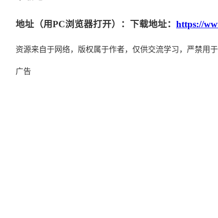
地址（用PC浏览器打开）：下载地址：
https://w
资源来自于网络，版权属于作者，仅供交流学习，严禁用于
广告