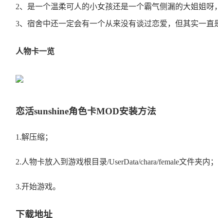
2、是一个温柔可人的小女孩还是一个霸气侧漏的大姐姐呀
3、宿舍中还一定会有一个从来没有谈过恋爱，但其实一直
人物卡一览
恋活sunshine角色卡MOD安装方法
1.解压缩；
2.人物卡放入到游戏根目录/UserData/chara/female文件夹内；
3.开始游戏。
下载地址