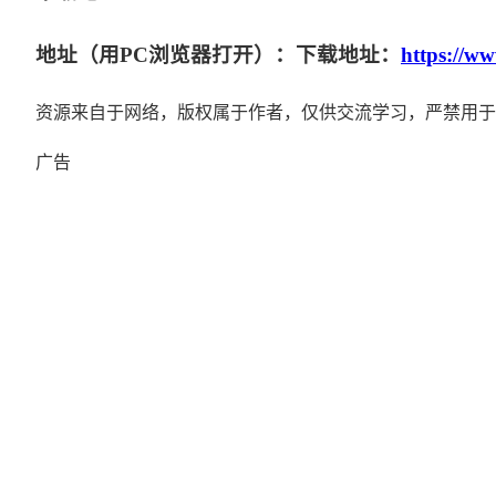
地址（用PC浏览器打开）：下载地址：
https://w
资源来自于网络，版权属于作者，仅供交流学习，严禁用于
广告