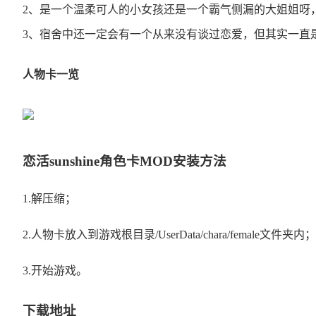
2、是一个温柔可人的小女孩还是一个霸气侧漏的大姐姐呀
3、宿舍中还一定会有一个从来没有谈过恋爱，但其实一直
人物卡一览
恋活sunshine角色卡MOD安装方法
1.解压缩；
2.人物卡放入到游戏根目录/UserData/chara/female文件夹内；
3.开始游戏。
下载地址