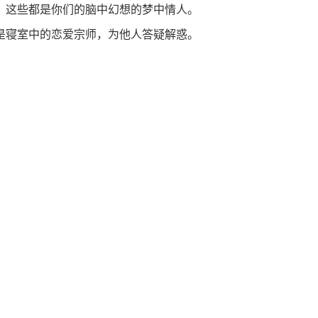
，这些都是你们的脑中幻想的梦中情人。
是寝室中的恋爱宗师，为他人答疑解惑。