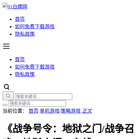
首页
如何免费下载游戏
隐私政策
首页
如何免费下载游戏
隐私政策
当前位置：
首页
单机游戏
/
策略游戏
正文
《战争号令：地狱之门/战争召