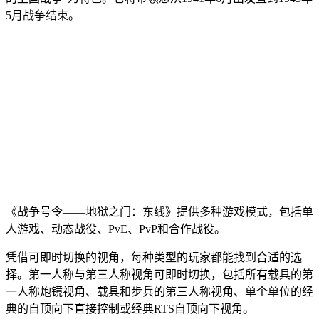
5月战争结束。
《战争号令——地狱之门：东线》提供多种游戏模式，包括单
人游戏、动态战役、PvE、PvP和合作战役。
凭借可即时切换的视角，每种类型的玩家都能找到合适的选
择。第一人称与第三人称视角可即时切换，包括所有载具的第
一人称炮镜视角、载具和步兵的第三人称视角、单个单位的经
典的自顶向下直接控制或经典RTS自顶向下视角。