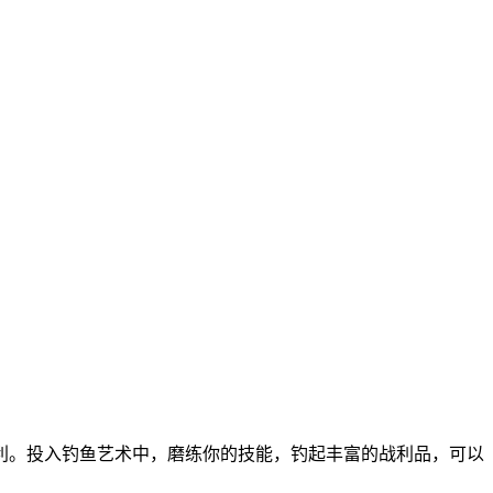
利。投入钓鱼艺术中，磨练你的技能，钓起丰富的战利品，可以