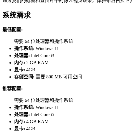
通过我们的截图和宣传片中的惊人视觉效果，体验布洛古拉世
系统需求
最低配置:
需要 64 位处理器和操作系统
操作系统:
Windows 11
处理器:
Intel Core i3
内存:
2 GB RAM
显卡:
4GB
存储空间:
需要 800 MB 可用空间
推荐配置:
需要 64 位处理器和操作系统
操作系统:
Windows 11
处理器:
Intel Core i5
内存:
4 GB RAM
显卡:
4GB