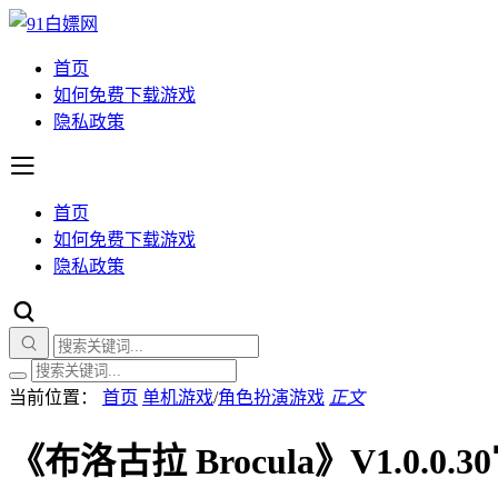
首页
如何免费下载游戏
隐私政策
首页
如何免费下载游戏
隐私政策
当前位置：
首页
单机游戏
/
角色扮演游戏
正文
《布洛古拉 Brocula》V1.0.0.