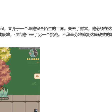
旅程，置身于一个与他完全陌生的世界。失去了财富，他必须在
成废墟，也给他带来了另一个挑战。不辞辛劳地修复这座破败的