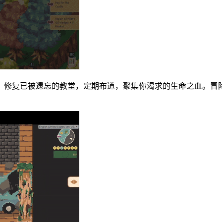
，修复已被遗忘的教堂，定期布道，聚集你渴求的生命之血。冒