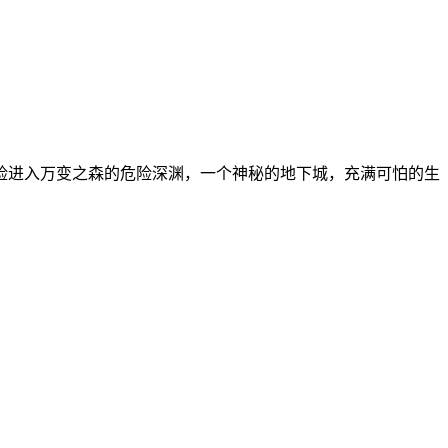
险进入万变之森的危险深渊，一个神秘的地下城，充满可怕的生