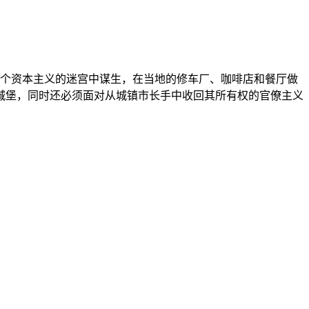
这个资本主义的迷宫中谋生，在当地的修车厂、咖啡店和餐厅做
城堡，同时还必须面对从城镇市长手中收回其所有权的官僚主义