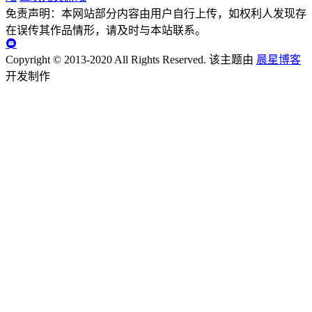
免责声明：本网站部分内容由用户自行上传，如权利人发现存
在误传其作品情形，请及时与本站联系。
Copyright © 2013-2020 All Rights Reserved.
该主题由
晨星博客
开发制作