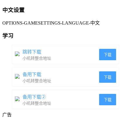
中文设置
OPTIONS-GAMESETTINGS-LANGUAGE-中文
学习
跳转下载
下载
小叽转整合地址
备用下载
下载
小叽转整合地址
备用下载②
下载
小叽转整合地址
广告