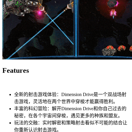
Features
全新的射击游戏体验：Dimension Drive是一个双战场射
击游戏，灵活地在两个世界中穿梭才能赢得胜利。
丰富的科幻冒险：解开Dimension Drive和你自己过去的
秘密，在各个宇宙间穿梭，遇见更多的种族和盟友。
玩法的交融：实时解密和策略射击看似不可能的结合让
你重新认识射击游戏。