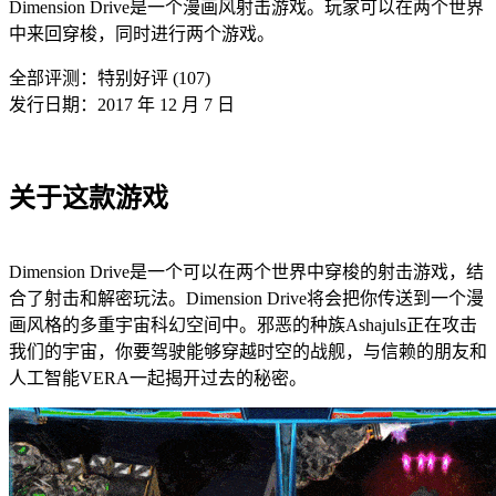
Dimension Drive是一个漫画风射击游戏。玩家可以在两个世界
中来回穿梭，同时进行两个游戏。
全部评测：
特别好评 (107)
发行日期：2017 年 12 月 7 日
关于这款游戏
Dimension Drive是一个可以在两个世界中穿梭的射击游戏，结
合了射击和解密玩法。Dimension Drive将会把你传送到一个漫
画风格的多重宇宙科幻空间中。邪恶的种族Ashajuls正在攻击
我们的宇宙，你要驾驶能够穿越时空的战舰，与信赖的朋友和
人工智能VERA一起揭开过去的秘密。