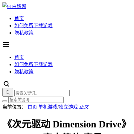
首页
如何免费下载游戏
隐私政策
首页
如何免费下载游戏
隐私政策
当前位置：
首页
单机游戏
/
独立游戏
正文
《次元驱动 Dimension Drive》