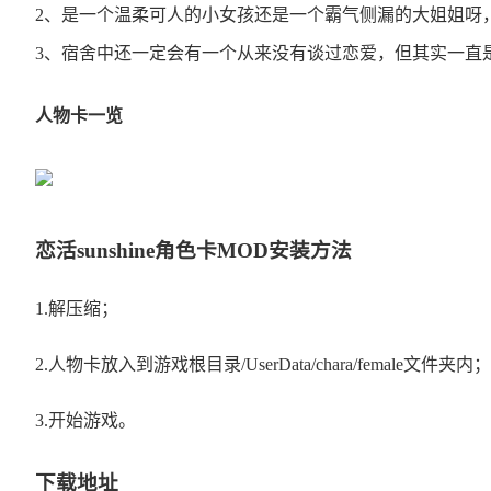
2、是一个温柔可人的小女孩还是一个霸气侧漏的大姐姐呀
3、宿舍中还一定会有一个从来没有谈过恋爱，但其实一直
人物卡一览
恋活sunshine角色卡MOD安装方法
1.解压缩；
2.人物卡放入到游戏根目录/UserData/chara/female文件夹内；
3.开始游戏。
下载地址