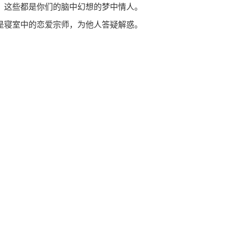
，这些都是你们的脑中幻想的梦中情人。
是寝室中的恋爱宗师，为他人答疑解惑。