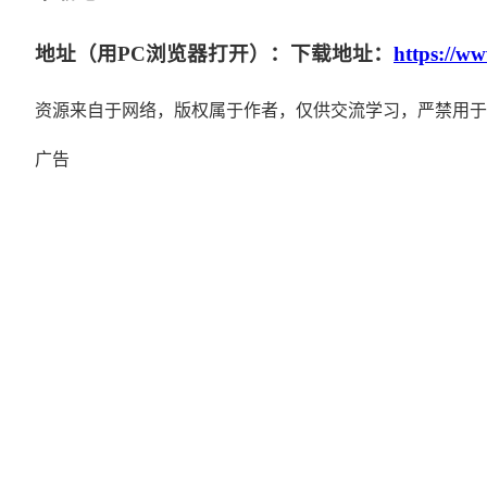
地址（用PC浏览器打开）：下载地址：
https://w
资源来自于网络，版权属于作者，仅供交流学习，严禁用于
广告