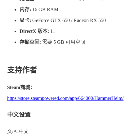
内存:
16 GB RAM
显卡:
GeForce GTX 650 / Radeon RX 550
DirectX 版本:
11
存储空间:
需要 5 GB 可用空间
支持作者
Steam商城：
https://store.steampowered.com/app/664000/HammerHelm/
中文设置
文/A-中文