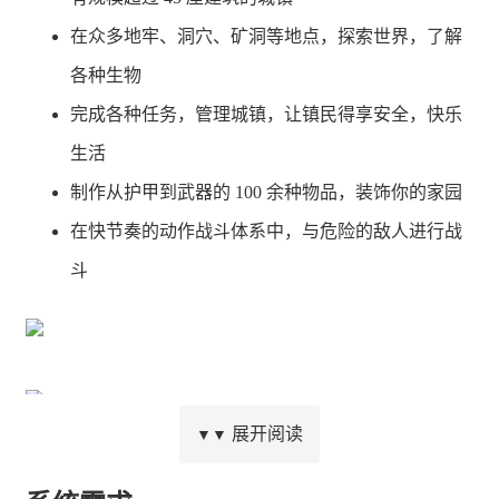
在众多地牢、洞穴、矿洞等地点，探索世界，了解
各种生物
完成各种任务，管理城镇，让镇民得享安全，快乐
生活
制作从护甲到武器的 100 余种物品，装饰你的家园
在快节奏的动作战斗体系中，与危险的敌人进行战
斗
展开阅读
▼▼