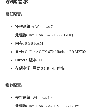
系统需求
最低配置:
操作系统 *:
Windows 7
处理器:
Intel Core i5-2300 (2.8 GHz)
内存:
8 GB RAM
显卡:
GeForce GTX 470 / Radeon R9 M270X
DirectX 版本:
11
存储空间:
需要 2 GB 可用空间
推荐配置:
操作系统:
Windows 10
处理器:
Intel Core i7-4700MQ (3.2 GHz)