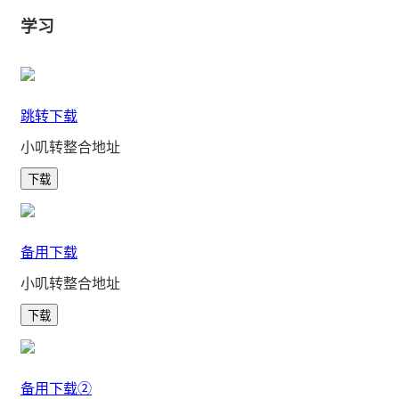
学习
跳转下载
小叽转整合地址
下载
备用下载
小叽转整合地址
下载
备用下载②