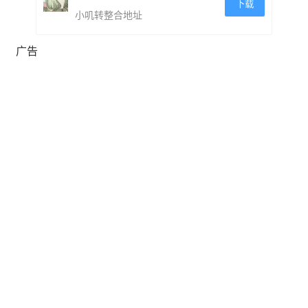
下载
小叽转整合地址
广告