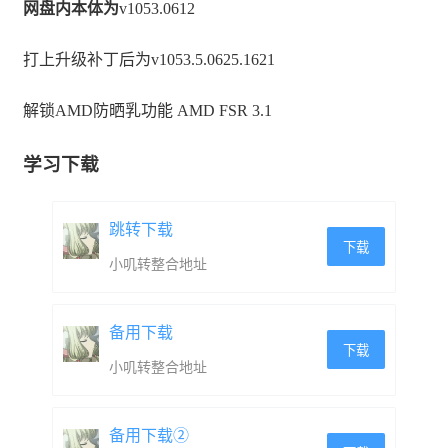
网盘内本体为
v1053.0612
打上升级补丁后为v1053.5.0625.1621
解锁AMD防晒乳功能 AMD FSR 3.1
学习下载
跳转下载
下载
小叽转整合地址
备用下载
下载
小叽转整合地址
备用下载②