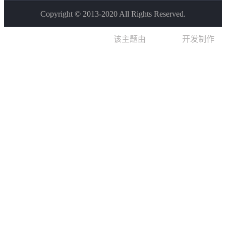
Copyright © 2013-2020 All Rights Reserved.
该主题由
晨星博客
开发制作