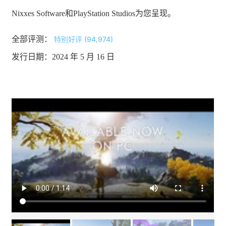
Nixxes Software和PlayStation Studios为您呈现。
全部评测：
特别好评 (94,974)
发行日期：2024 年 5 月 16 日