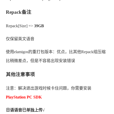
Repack备注
Repack[Size] =>
39GB
仅保留英文语音
使用elamigos的重打包版本：优点，比其他Repack组压缩
比稍微差点，但是不容易出现安装错误
其他注意事项
注意：解决退出游戏时候卡住问题，你需要安装
PlayStation PC SDK
日语语音已单独上传√