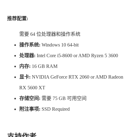
推荐配置:
需要 64 位处理器和操作系统
操作系统:
Windows 10 64-bit
处理器:
Intel Core i5-8600 or AMD Ryzen 5 3600
内存:
16 GB RAM
显卡:
NVIDIA GeForce RTX 2060 or AMD Radeon
RX 5600 XT
存储空间:
需要 75 GB 可用空间
附注事项:
SSD Required
支持作者