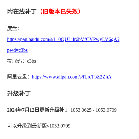
附在线补丁
（旧版本已失效）
度盘：
https://pan.baidu.com/s/1_0QULiIr6bVfCVPwyLV6gA?
pwd=c3bs
提取码：c3bs
阿里云盘：
https://www.alipan.com/s/fLrcTbZ2ZhA
升级补丁
2024年7月12日更新升级补丁
1053.0625 - 1053.0709
可以升级到最新版v1053.0709