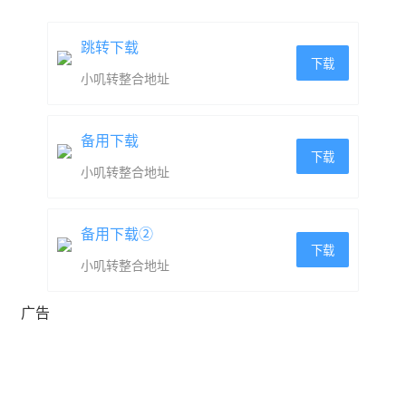
跳转下载
下载
小叽转整合地址
备用下载
下载
小叽转整合地址
备用下载②
下载
小叽转整合地址
广告