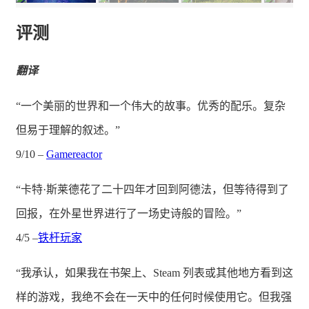
评测
翻译
“一个美丽的世界和一个伟大的故事。优秀的配乐。复杂
但易于理解的叙述。”
9/10 –
Gamereactor
“卡特·斯莱德花了二十四年才回到阿德法，但等待得到了
回报，在外星世界进行了一场史诗般的冒险。”
4/5 –
铁杆玩家
“我承认，如果我在书架上、Steam 列表或其他地方看到这
样的游戏，我绝不会在一天中的任何时候使用它。但我强