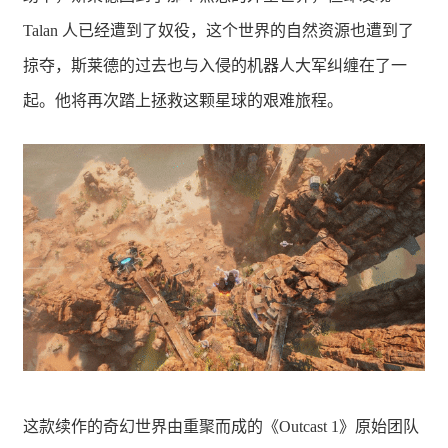
Talan 人已经遭到了奴役，这个世界的自然资源也遭到了
掠夺，斯莱德的过去也与入侵的机器人大军纠缠在了一
起。他将再次踏上拯救这颗星球的艰难旅程。
这款续作的奇幻世界由重聚而成的《Outcast 1》原始团队