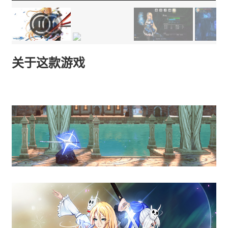
关于这款游戏