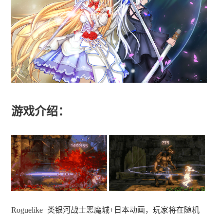
游戏介绍：
Roguelike+类银河战士恶魔城+日本动画，玩家将在随机