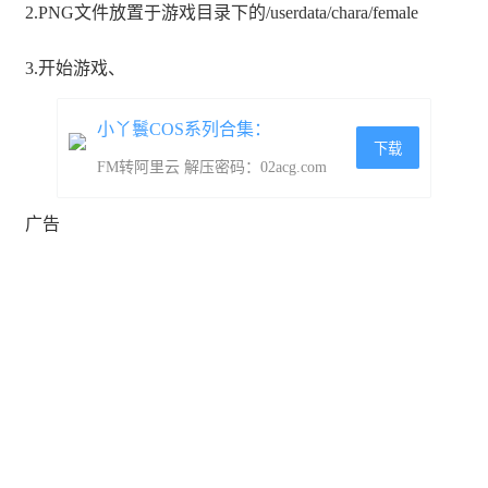
2.PNG文件放置于游戏目录下的/userdata/chara/female
3.开始游戏、
小丫鬟COS系列合集：
下载
FM转阿里云 解压密码：
02acg.com
广告