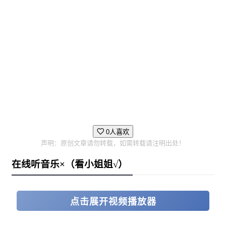
0人喜欢
声明：原创文章请勿转载，如需转载请注明出处！
在线听音乐×（看小姐姐√）
点击展开视频播放器