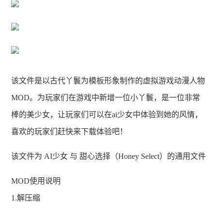
该文件是以古代丫鬟为模板形象制作的虚拟游戏动漫人物
MOD。为玩家们在游戏中新增一位小丫鬟，是一位非常
棒的美少女，让玩家们可以在ai少女中体验到她的风情，
喜欢的玩家们赶快来下载体验吧！
该文件为 AI少女 与 甜心选择（Honey Select）的通用文件
MOD使用说明
1.解压缩