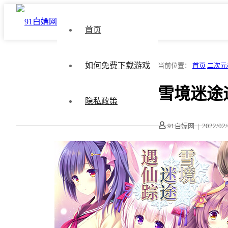
首页
如何免费下载游戏
当前位置：
首页
二次元
雪境迷途
隐私政策
91白嫖网
|
2022/02