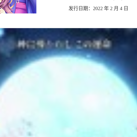
发行日期：2022 年 2 月 4 日