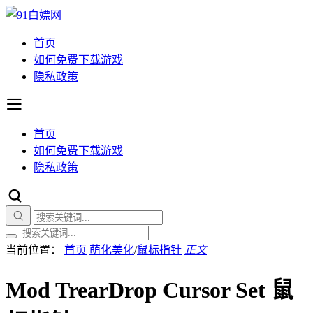
首页
如何免费下载游戏
隐私政策
首页
如何免费下载游戏
隐私政策
当前位置：
首页
萌化美化
/
鼠标指针
正文
Mod TrearDrop Cursor Set 鼠