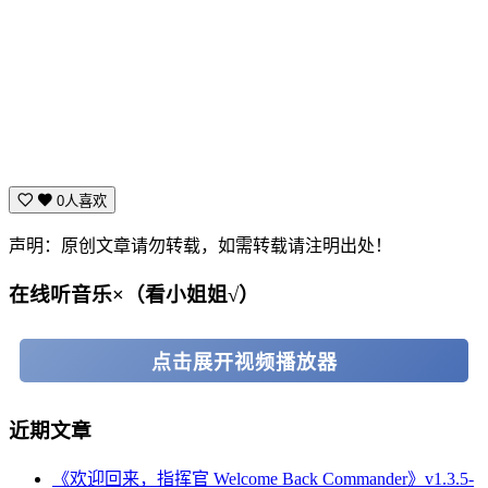
0人喜欢
声明：原创文章请勿转载，如需转载请注明出处！
在线听音乐×（看小姐姐√）
点击展开视频播放器
近期文章
《欢迎回来，指挥官 Welcome Back Commander》v1.3.5-