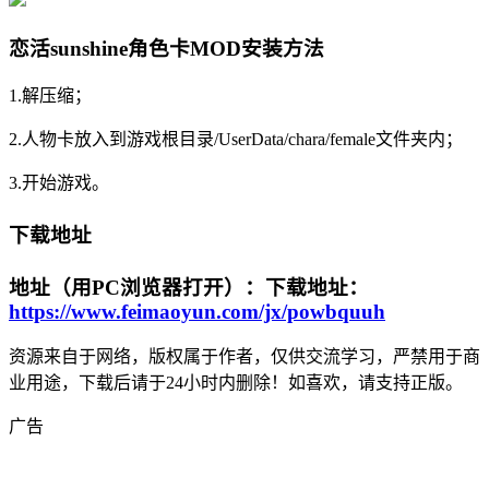
恋活sunshine角色卡MOD安装方法
1.解压缩；
2.人物卡放入到游戏根目录/UserData/chara/female文件夹内；
3.开始游戏。
下载地址
地址（用PC浏览器打开）：下载地址：
https://www.feimaoyun.com/jx/powbquuh
资源来自于网络，版权属于作者，仅供交流学习，严禁用于商
业用途，下载后请于24小时内删除！如喜欢，请支持正版。
广告