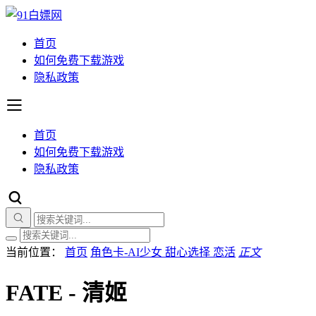
首页
如何免费下载游戏
隐私政策
首页
如何免费下载游戏
隐私政策
当前位置：
首页
角色卡-AI少女 甜心选择 恋活
正文
FATE - 清姬