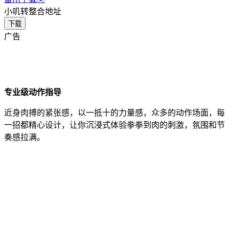
小叽转整合地址
下载
广告
专业级动作指导
近身肉搏的紧张感，以一抵十的力量感，众多的动作场面，每
一招都精心设计，让你沉浸式体验拳拳到肉的刺激，氛围和节
奏感拉满。