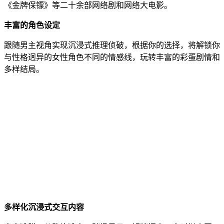
《金牌保镖》等二十余部网络剧和网络大电影。
丰富的角色设定
跟随男主视角实现沉浸式推理侦破，根据你的选择，将解锁你
与性格迥异的女性角色不同的情感线，玩转丰富的彩蛋剧情和
多样结局。
多样化沉浸式交互内容