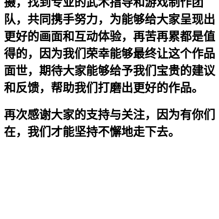
摄，找到专业的武术指导和游戏制作团
队，共同携手努力，为能够给大家呈现出
更好的画面和互动体验，再苦再累都是值
得的，因为我们荣幸能够最终让这个作品
面世，期待大家能够给予我们宝贵的建议
和反馈，帮助我们打磨出更好的作品。
再次感谢大家的支持与关注，因为有你们
在，我们才能坚持不懈地走下去。