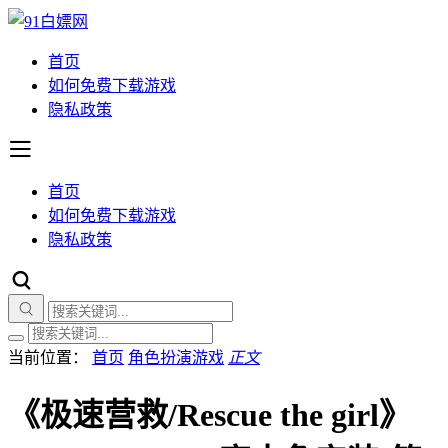
首页
如何免费下载游戏
隐私政策
首页
如何免费下载游戏
隐私政策
当前位置：
首页
角色扮演游戏
正文
《极速营救/Rescue the girl》