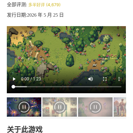
全部评测:
多半好评 (4,679)
发行日期:2026 年 5 月 25 日
关于此游戏