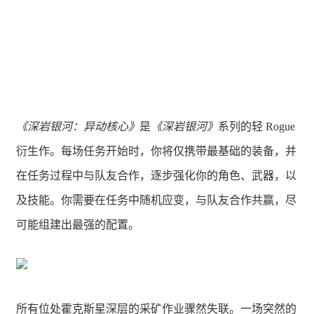
《深岩银河：异动核心》
是
《深岩银河》
系列的轻 Rogue
衍生作。每场任务开始时，你将仅携带最基础的装备，并
在任务过程中与队友合作，逐步强化你的角色、武器，以
及技能。你需要在任务中随机应变，与队友合作共赢，尽
可能组建出最强的配置。
所有位处霍克斯星深层的采矿作业骤然失联。一场突然的