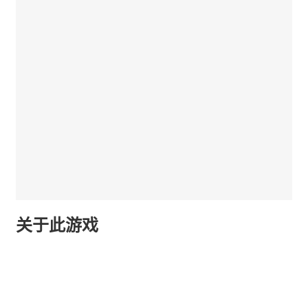
关于此游戏