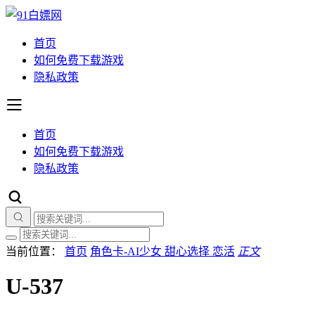
首页
如何免费下载游戏
隐私政策
首页
如何免费下载游戏
隐私政策
当前位置：
首页
角色卡-AI少女 甜心选择 恋活
正文
U-537