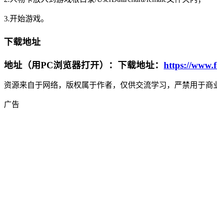
3.开始游戏。
下载地址
地址（用PC浏览器打开）：下载地址：
https://www.
资源来自于网络，版权属于作者，仅供交流学习，严禁用于商业
广告