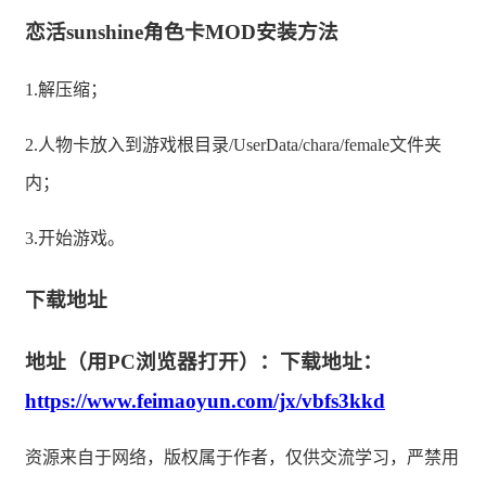
恋活sunshine角色卡MOD安装方法
1.解压缩；
2.人物卡放入到游戏根目录/UserData/chara/female文件夹
内；
3.开始游戏。
下载地址
地址（用PC浏览器打开）：下载地址：
https://www.feimaoyun.com/jx/vbfs3kkd
资源来自于网络，版权属于作者，仅供交流学习，严禁用