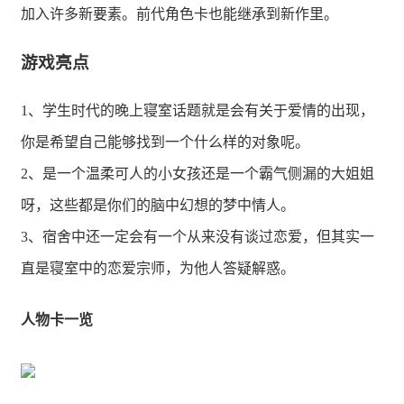
加入许多新要素。前代角色卡也能继承到新作里。
游戏亮点
1、学生时代的晚上寝室话题就是会有关于爱情的出现，
你是希望自己能够找到一个什么样的对象呢。
2、是一个温柔可人的小女孩还是一个霸气侧漏的大姐姐
呀，这些都是你们的脑中幻想的梦中情人。
3、宿舍中还一定会有一个从来没有谈过恋爱，但其实一
直是寝室中的恋爱宗师，为他人答疑解惑。
人物卡一览