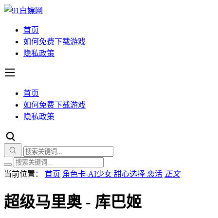
首页
如何免费下载游戏
隐私政策
首页
如何免费下载游戏
隐私政策
当前位置：
首页
角色卡-AI少女 甜心选择 恋活
正文
超级马里奥 - 库巴姬