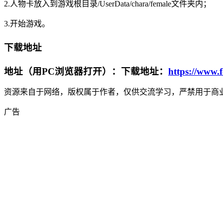
2.人物卡放入到游戏根目录/UserData/chara/female文件夹内；
3.开始游戏。
下载地址
地址（用PC浏览器打开）：下载地址：
https://www.
资源来自于网络，版权属于作者，仅供交流学习，严禁用于商业
广告