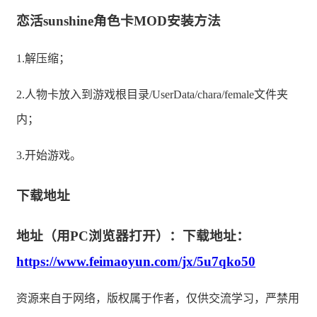
恋活sunshine角色卡MOD安装方法
1.解压缩；
2.人物卡放入到游戏根目录/UserData/chara/female文件夹
内；
3.开始游戏。
下载地址
地址（用PC浏览器打开）：下载地址：
https://www.feimaoyun.com/jx/5u7qko50
资源来自于网络，版权属于作者，仅供交流学习，严禁用