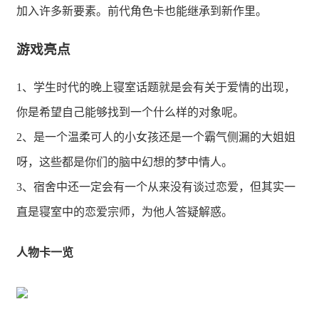
加入许多新要素。前代角色卡也能继承到新作里。
游戏亮点
1、学生时代的晚上寝室话题就是会有关于爱情的出现，
你是希望自己能够找到一个什么样的对象呢。
2、是一个温柔可人的小女孩还是一个霸气侧漏的大姐姐
呀，这些都是你们的脑中幻想的梦中情人。
3、宿舍中还一定会有一个从来没有谈过恋爱，但其实一
直是寝室中的恋爱宗师，为他人答疑解惑。
人物卡一览