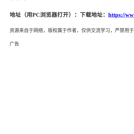
地址（用PC浏览器打开）：下载地址：
https://w
资源来自于网络，版权属于作者，仅供交流学习，严禁用于
广告