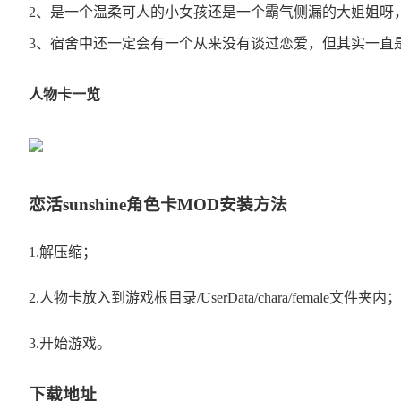
2、是一个温柔可人的小女孩还是一个霸气侧漏的大姐姐呀
3、宿舍中还一定会有一个从来没有谈过恋爱，但其实一直
人物卡一览
恋活sunshine角色卡MOD安装方法
1.解压缩；
2.人物卡放入到游戏根目录/UserData/chara/female文件夹内；
3.开始游戏。
下载地址