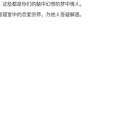
，这些都是你们的脑中幻想的梦中情人。
是寝室中的恋爱宗师，为他人答疑解惑。