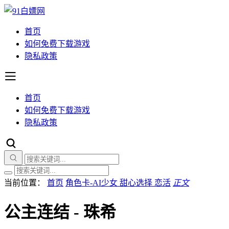
首页
如何免费下载游戏
隐私政策
首页
如何免费下载游戏
隐私政策
当前位置：
首页
角色卡-AI少女 甜心选择 恋活
正文
公主连结 - 珠希