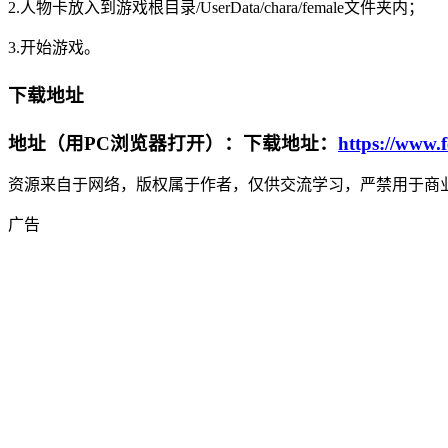
2.人物卡放入到游戏根目录/UserData/chara/female文件夹内；
3.开始游戏。
下载地址
地址（用PC浏览器打开）：下载地址：
https://www.
资源来自于网络，版权属于作者，仅供交流学习，严禁用于商业
广告