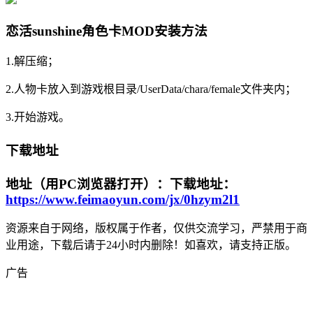
恋活sunshine角色卡MOD安装方法
1.解压缩；
2.人物卡放入到游戏根目录/UserData/chara/female文件夹内；
3.开始游戏。
下载地址
地址（用PC浏览器打开）：下载地址：
https://www.feimaoyun.com/jx/0hzym2l1
资源来自于网络，版权属于作者，仅供交流学习，严禁用于商
业用途，下载后请于24小时内删除！如喜欢，请支持正版。
广告