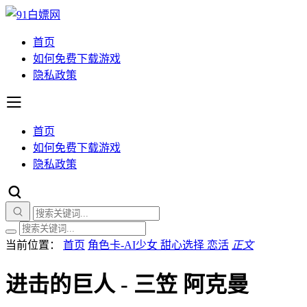
首页
如何免费下载游戏
隐私政策
首页
如何免费下载游戏
隐私政策
当前位置：
首页
角色卡-AI少女 甜心选择 恋活
正文
进击的巨人 - 三笠 阿克曼