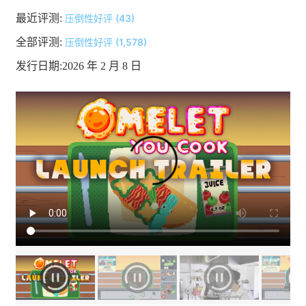
最近评测:
压倒性好评 (43)
全部评测:
压倒性好评 (1,578)
发行日期:2026 年 2 月 8 日