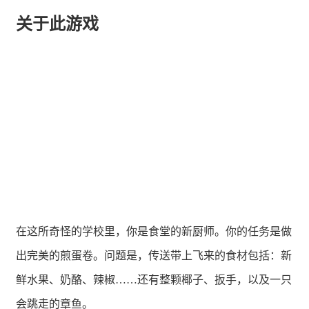
关于此游戏
在这所奇怪的学校里，你是食堂的新厨师。你的任务是做
出完美的煎蛋卷。问题是，传送带上飞来的食材包括：新
鲜水果、奶酪、辣椒……还有整颗椰子、扳手，以及一只
会跳走的章鱼。