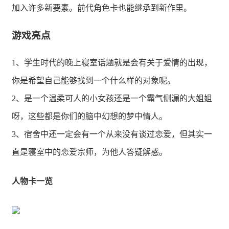
加入许多新要素。前代角色卡也能继承到新作里。
游戏亮点
1、学生时代的晚上寝室话题就是会有关于爱情的出现，
你是希望自己能够找到一个什么样的对象呢。
2、是一个温柔可人的小女孩还是一个霸气侧漏的大姐姐
呀，这些都是你们的脑中幻想的梦中情人。
3、宿舍中还一定会有一个从来没有谈过恋爱，但其实一
直是寝室中的恋爱宗师，为他人答疑解惑。
人物卡一览