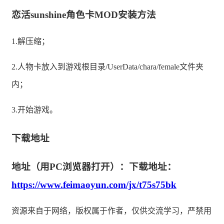
恋活sunshine角色卡MOD安装方法
1.解压缩；
2.人物卡放入到游戏根目录/UserData/chara/female文件夹
内；
3.开始游戏。
下载地址
地址（用PC浏览器打开）：下载地址：
https://www.feimaoyun.com/jx/t75s75bk
资源来自于网络，版权属于作者，仅供交流学习，严禁用