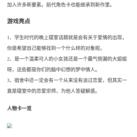
加入许多新要素。前代角色卡也能继承到新作里。
游戏亮点
1、学生时代的晚上寝室话题就是会有关于爱情的出现，
你是希望自己能够找到一个什么样的对象呢。
2、是一个温柔可人的小女孩还是一个霸气侧漏的大姐姐
呀，这些都是你们的脑中幻想的梦中情人。
3、宿舍中还一定会有一个从来没有谈过恋爱，但其实一
直是寝室中的恋爱宗师，为他人答疑解惑。
人物卡一览