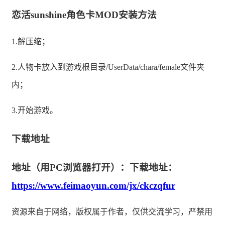
恋活sunshine角色卡MOD安装方法
1.解压缩；
2.人物卡放入到游戏根目录/UserData/chara/female文件夹
内；
3.开始游戏。
下载地址
地址（用PC浏览器打开）：下载地址：
https://www.feimaoyun.com/jx/ckczqfur
资源来自于网络，版权属于作者，仅供交流学习，严禁用