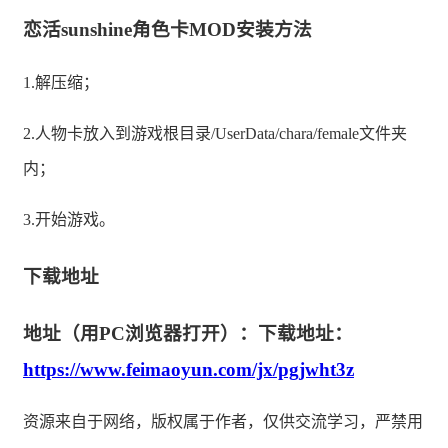
恋活sunshine角色卡MOD安装方法
1.解压缩；
2.人物卡放入到游戏根目录/UserData/chara/female文件夹
内；
3.开始游戏。
下载地址
地址（用PC浏览器打开）：下载地址：
https://www.feimaoyun.com/jx/pgjwht3z
资源来自于网络，版权属于作者，仅供交流学习，严禁用