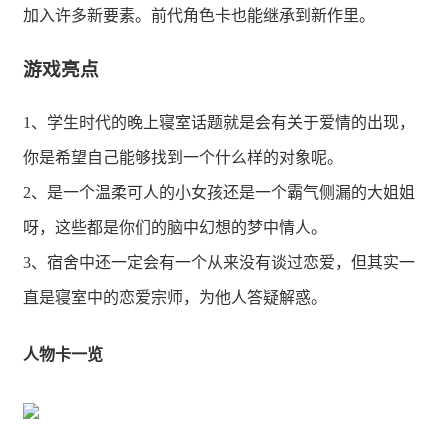
加入许多新要素。前代角色卡也能继承到新作里。
游戏亮点
1、学生时代的晚上寝室话题就是会有关于爱情的出现，
你是希望自己能够找到一个什么样的对象呢。
2、是一个温柔可人的小女孩还是一个霸气侧漏的大姐姐
呀，这些都是你们的脑中幻想的梦中情人。
3、宿舍中还一定会有一个从来没有谈过恋爱，但其实一
直是寝室中的恋爱宗师，为他人答疑解惑。
人物卡一览