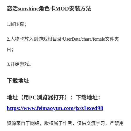
恋活sunshine角色卡MOD安装方法
1.解压缩；
2.人物卡放入到游戏根目录/UserData/chara/female文件夹
内；
3.开始游戏。
下载地址
地址（用PC浏览器打开）：下载地址：
https://www.feimaoyun.com/jx/z1exed98
资源来自于网络，版权属于作者，仅供交流学习，严禁用