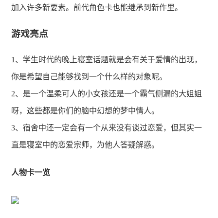
加入许多新要素。前代角色卡也能继承到新作里。
游戏亮点
1、学生时代的晚上寝室话题就是会有关于爱情的出现，
你是希望自己能够找到一个什么样的对象呢。
2、是一个温柔可人的小女孩还是一个霸气侧漏的大姐姐
呀，这些都是你们的脑中幻想的梦中情人。
3、宿舍中还一定会有一个从来没有谈过恋爱，但其实一
直是寝室中的恋爱宗师，为他人答疑解惑。
人物卡一览