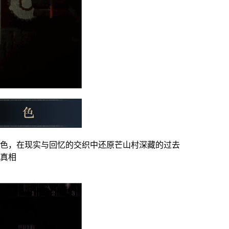
色，在现实与回忆的交织中还原芒山村深藏的过去
真相