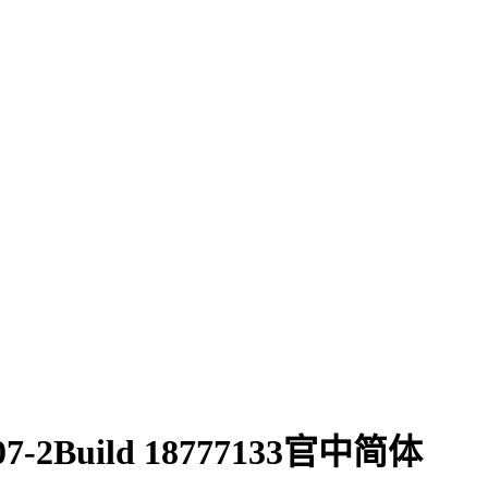
07-2Build 18777133官中简体