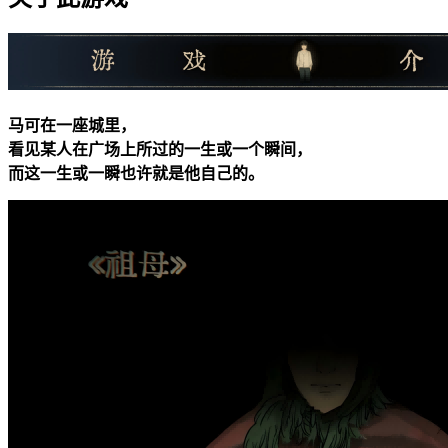
马可在一座城里，
看见某人在广场上所过的一生或一个瞬间，
而这一生或一瞬也许就是他自己的。