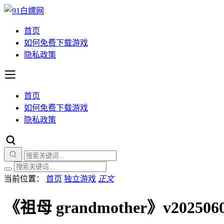
首页
如何免费下载游戏
隐私政策
首页
如何免费下载游戏
隐私政策
当前位置：
首页
独立游戏
正文
《祖母 grandmother》v202506