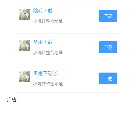
跳转下载
下载
小叽转整合地址
备用下载
下载
小叽转整合地址
备用下载②
下载
小叽转整合地址
广告
你能选择自己武器，但光束的种类则只能取决于Coneru的