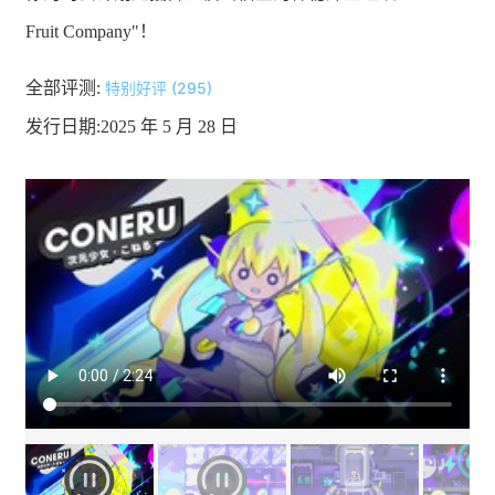
Fruit Company"！
全部评测:
特别好评 (295)
发行日期:2025 年 5 月 28 日