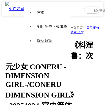
首页
如何免费下载游戏
当前位置：
首页
动作
游戏
正文
隐私政策
《科涅
鲁：次
元少女 CONERU -
DIMENSION
GIRL-/CONERU
DIMENSION GIRL》