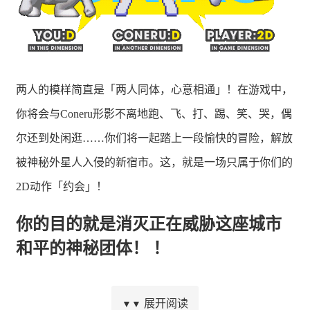
两人的模样简直是「两人同体，心意相通」！在游戏中，
你将会与Coneru形影不离地跑、飞、打、踢、笑、哭，偶
尔还到处闲逛……你们将一起踏上一段愉快的冒险，解放
被神秘外星人入侵的新宿市。这，就是一场只属于你们的
2D动作「约会」！
你的目的就是消灭正在威胁这座城市
和平的神秘团体！ ！
展开阅读
▼▼