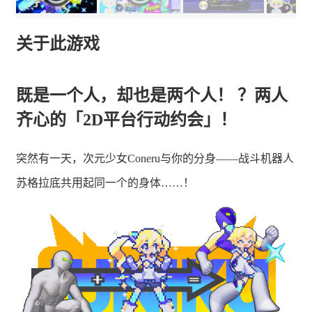
关于此游戏
既是一个人，却也是两个人！ ？两人
齐心的「2D平台行动约会」！
突然有一天，次元少女Coneru与你的分身——战斗机器人
苏格拉底共用起同一个的身体……！