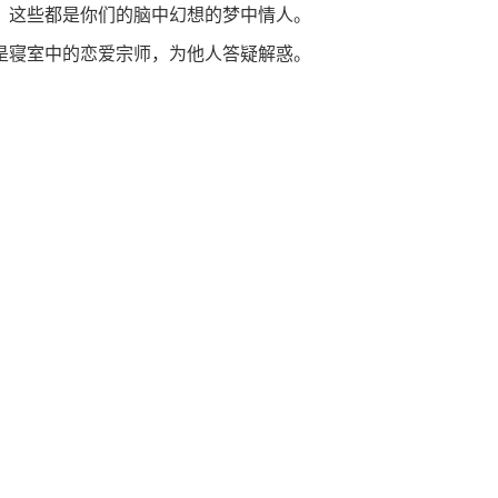
，这些都是你们的脑中幻想的梦中情人。
是寝室中的恋爱宗师，为他人答疑解惑。