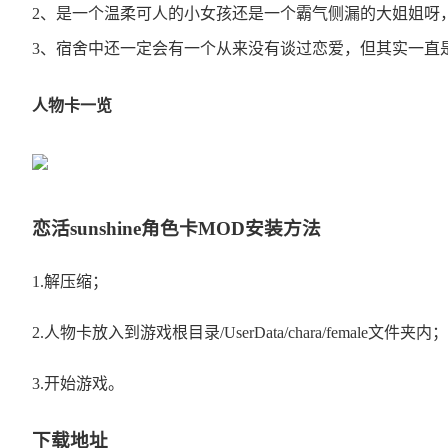
2、是一个温柔可人的小女孩还是一个霸气侧漏的大姐姐呀
3、宿舍中还一定会有一个从来没有谈过恋爱，但其实一直
人物卡一览
恋活sunshine角色卡MOD安装方法
1.解压缩；
2.人物卡放入到游戏根目录/UserData/chara/female文件夹内；
3.开始游戏。
下载地址