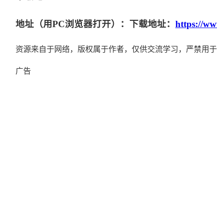
地址（用PC浏览器打开）：下载地址：
https://w
资源来自于网络，版权属于作者，仅供交流学习，严禁用于
广告