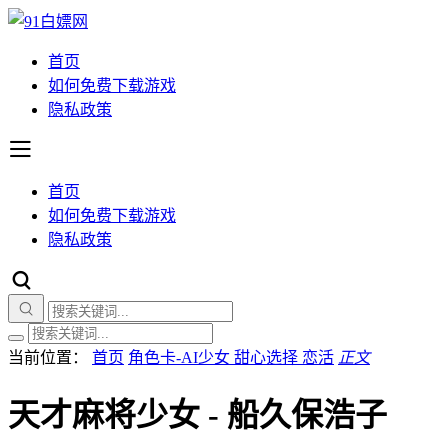
首页
如何免费下载游戏
隐私政策
首页
如何免费下载游戏
隐私政策
当前位置：
首页
角色卡-AI少女 甜心选择 恋活
正文
天才麻将少女 - 船久保浩子