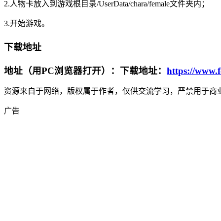
2.人物卡放入到游戏根目录/UserData/chara/female文件夹内；
3.开始游戏。
下载地址
地址（用PC浏览器打开）：下载地址：
https://www.
资源来自于网络，版权属于作者，仅供交流学习，严禁用于商业
广告