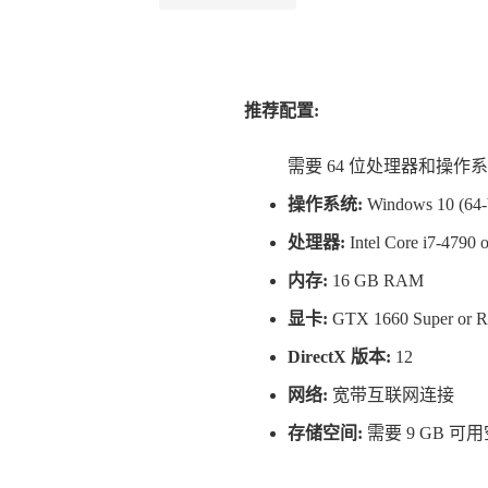
推荐配置:
需要 64 位处理器和操作
操作系统:
Windows 10 (64-bi
处理器:
Intel Core i7-4790
内存:
16 GB RAM
显卡:
GTX 1660 Super or 
DirectX 版本:
12
网络:
宽带互联网连接
存储空间:
需要 9 GB 可