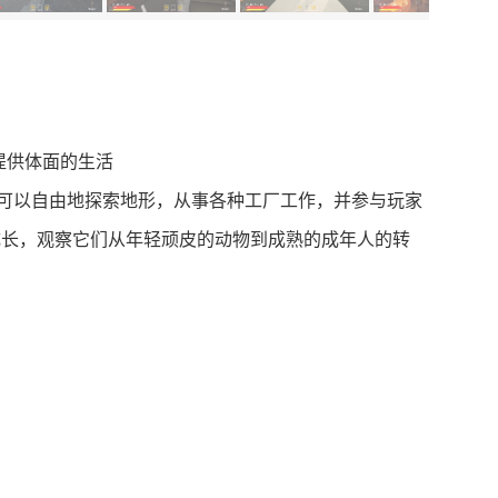
提供体面的生活
让您可以自由地探索地形，从事各种工厂工作，并参与玩家
的成长，观察它们从年轻顽皮的动物到成熟的成年人的转