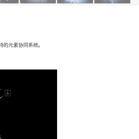
，具有独特的元素协同系统。