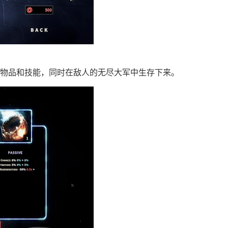
物品和技能，同时在敌人的无尽大军中生存下来。