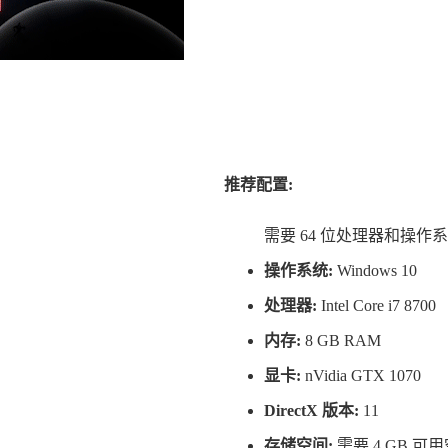
推荐配置:
需要 64 位处理器和操作
操作系统:
Windows 10
处理器:
Intel Core i7 8700
内存:
8 GB RAM
显卡:
nVidia GTX 1070
DirectX 版本:
11
存储空间:
需要 4 GB 可