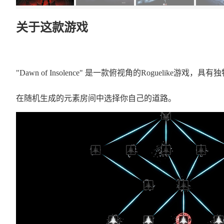
关于这款游戏
"Dawn of Insolence" 是一款俯视角的Roguelike游戏
在随机生成的元素房间中选择你自己的道路。