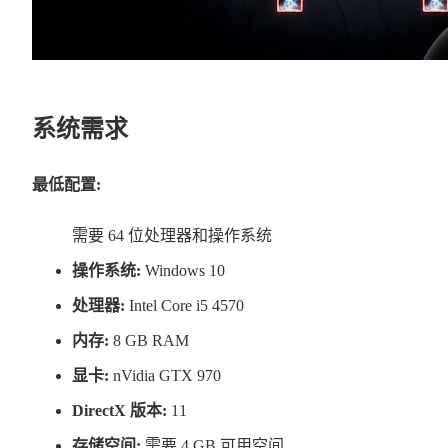
系统需求
最低配置:
需要 64 位处理器和操作系统
操作系统:
Windows 10
处理器:
Intel Core i5 4570
内存:
8 GB RAM
显卡:
nVidia GTX 970
DirectX 版本:
11
存储空间:
需要 4 GB 可用空间