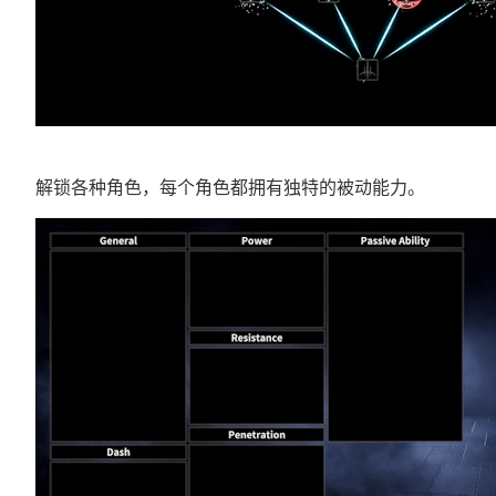
解锁各种角色，每个角色都拥有独特的被动能力。