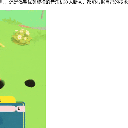
师，还是渴望优美旋律的音乐机器人新秀，都能根据自己的技术