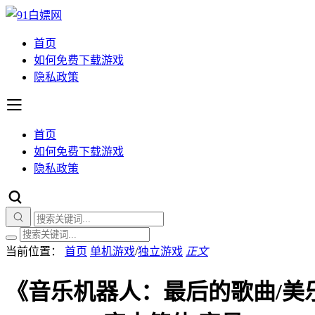
首页
如何免费下载游戏
隐私政策
首页
如何免费下载游戏
隐私政策
当前位置：
首页
单机游戏
/
独立游戏
正文
《音乐机器人：最后的歌曲/美乐波：最终乐