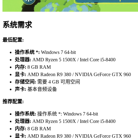
系统需求
最低配置:
操作系统 *:
Windows 7 64-bit
处理器:
AMD Ryzen 5 1500X / Intel Core i5-8400
内存:
8 GB RAM
显卡:
AMD Radeon R9 380 / NVIDIA GeForce GTX 960
存储空间:
需要 4 GB 可用空间
声卡:
基本音频设备
推荐配置:
操作系统:
操作系统 *: Windows 7 64-bit
处理器:
AMD Ryzen 5 1500X / Intel Core i5-8400
内存:
8 GB RAM
显卡:
AMD Radeon R9 380 / NVIDIA GeForce GTX 960