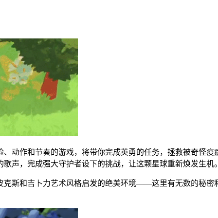
这是一款结合了冒险、动作和节奏的游戏，将带你完成英勇的任务，拯救
的歌声，完成强大守护者设下的挑战，让这颗星球重新焕发生机
皮克斯和吉卜力艺术风格启发的绝美环境——这里有无数的秘密