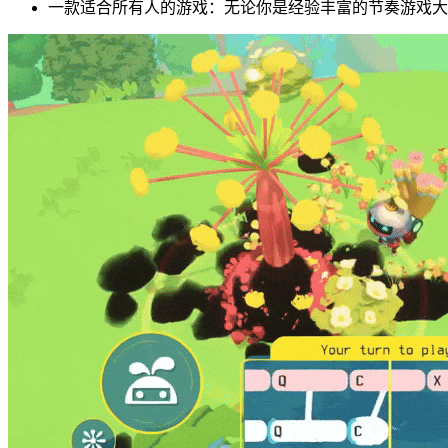
一款适合所有人的游戏：无论你是经验丰富的节奏游戏大