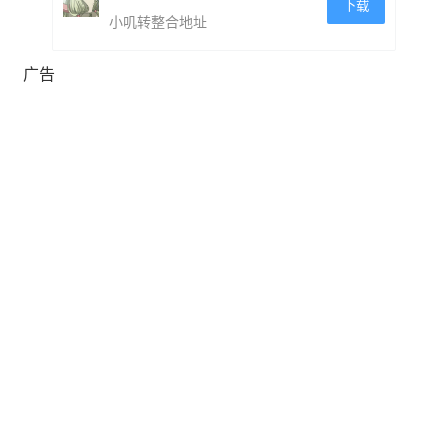
下载
小叽转整合地址
广告