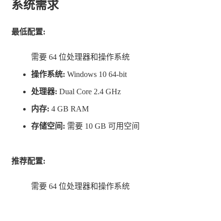
系统需求
最低配置:
需要 64 位处理器和操作系统
操作系统:
Windows 10 64-bit
处理器:
Dual Core 2.4 GHz
内存:
4 GB RAM
存储空间:
需要 10 GB 可用空间
推荐配置:
需要 64 位处理器和操作系统