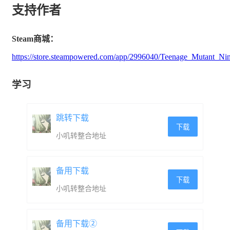
支持作者
Steam商城：
https://store.steampowered.com/app/2996040/Teenage_Mutant_Ninj
学习
跳转下载
下载
小叽转整合地址
备用下载
下载
小叽转整合地址
备用下载②