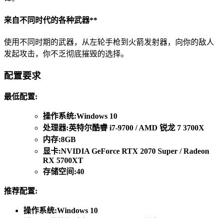
来自不同时代的各种武器**
使用不同时期的武器，从左轮手枪到火箭发射器，向你的敌人
发起攻击，你不乏彻底摧毁的选择。
配置要求
最低配置:
操作系统:Windows 10
处理器:英特尔酷睿 i7-9700 / AMD 锐龙 7 3700X
内存:8GB
显卡:NVIDIA GeForce RTX 2070 Super / Radeon
RX 5700XT
存储空间:40
推荐配置:
操作系统:Windows 10