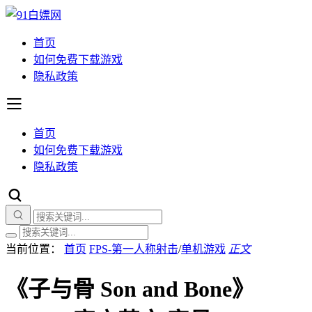
首页
如何免费下载游戏
隐私政策
首页
如何免费下载游戏
隐私政策
当前位置：
首页
FPS-第一人称射击
/
单机游戏
正文
《子与骨 Son and Bone》