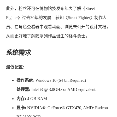
此外，粉丝还可在博物馆按发布年表了解《Street
Fighter》过去30年的发展 – 获知《Street Fighter》制作人
员、在角色查看器中观看动画、浏览未公开的设计文档，
从而更好地了解随系列作品诞生的格斗勇士。
系统需求
最低配置:
操作系统:
Windows 10 (64-bit Required)
处理器:
Intel i3 @ 3.0GHz or AMD equivalent.
内存:
4 GB RAM
显卡:
NVIDIA®: GeForce® GTX470, AMD: Radeon
R7 260X 2GB