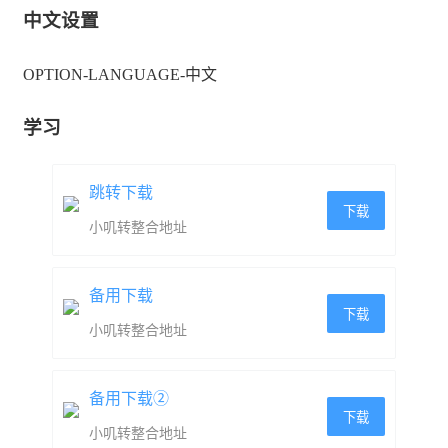
中文设置
OPTION-LANGUAGE-中文
学习
跳转下载
下载
小叽转整合地址
备用下载
下载
小叽转整合地址
备用下载②
下载
小叽转整合地址