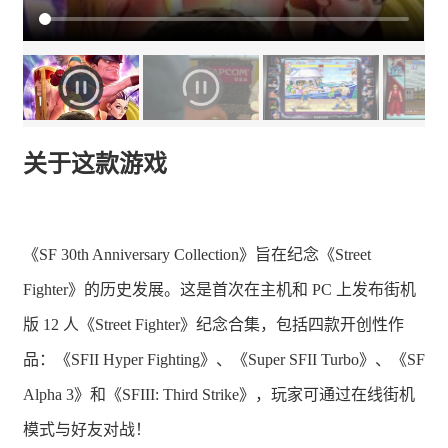
关于这款游戏
《SF 30th Anniversary Collection》旨在纪念《Street
Fighter》的历史发展。这是首次在主机和 PC 上发布街机
版 12 人《Street Fighter》纪念合集，包括四款开创性作
品：《SFII Hyper Fighting》、《Super SFII Turbo》、《SF
Alpha 3》和《SFIII: Third Strike》，玩家可通过在线街机
模式与好友对战！