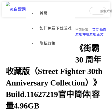
首页
如何免费下载游戏
当前位置：
首页
动作
游戏
/
单机游戏
正文
隐私政策
《街霸
30 周年
收藏版（Street Fighter 30th
Anniversary Collection）》
Build.11627219官中简体|容
量4.96GB