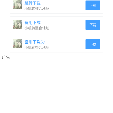
跳转下载
下载
小叽转整合地址
备用下载
下载
小叽转整合地址
备用下载②
下载
小叽转整合地址
广告