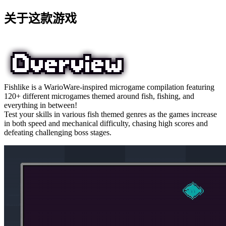
关于这款游戏
Fishlike is a WarioWare-inspired microgame compilation featuring
120+ different microgames themed around fish, fishing, and
everything in between!
Test your skills in various fish themed genres as the games increase
in both speed and mechanical difficulty, chasing high scores and
defeating challenging boss stages.