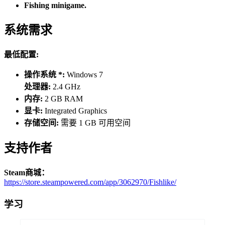
Fishing minigame.
系统需求
最低配置:
操作系统 *:
Windows 7
处理器:
2.4 GHz
内存:
2 GB RAM
显卡:
Integrated Graphics
存储空间:
需要 1 GB 可用空间
支持作者
Steam商城：
https://store.steampowered.com/app/3062970/Fishlike/
学习