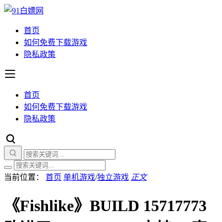
首页
如何免费下载游戏
隐私政策
首页
如何免费下载游戏
隐私政策
当前位置：
首页
单机游戏
/
独立游戏
正文
《Fishlike》BUILD 15717773