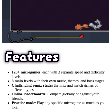
120+ microgames
, each with 3 separate speed and difficulty
levels.
8 main levels
with their own music, themes, and boss stages.
Challenging remix stages
that mix and match games of
different types.
Online leaderboards:
Compete globally or against your
friends.
Practice mode
: Play any specific microgame as much as you
like.