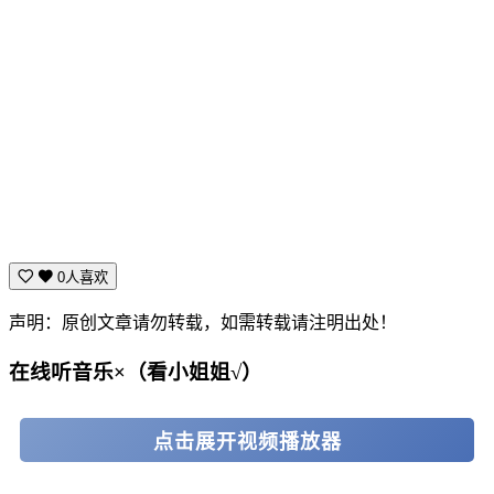
0人喜欢
声明：原创文章请勿转载，如需转载请注明出处！
在线听音乐×（看小姐姐√）
点击展开视频播放器