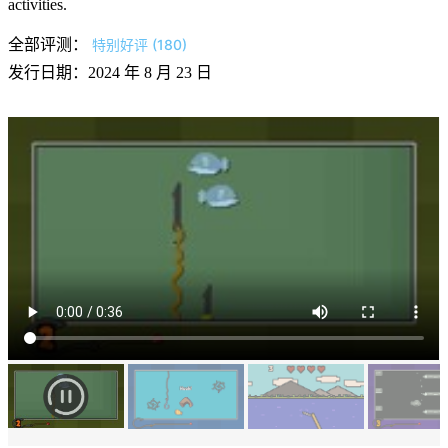
activities.
全部评测：
特别好评 (180)
发行日期：2024 年 8 月 23 日