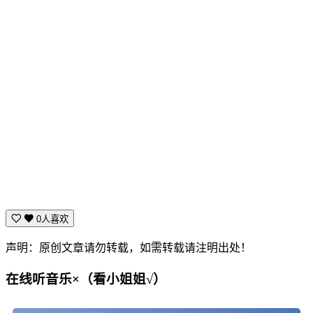
0人喜欢
声明：原创文章请勿转载，如需转载请注明出处！
在线听音乐×（看小姐姐√）