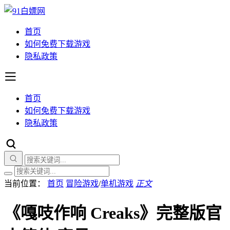
首页
如何免费下载游戏
隐私政策
首页
如何免费下载游戏
隐私政策
当前位置：
首页
冒险游戏
/
单机游戏
正文
《嘎吱作响 Creaks》完整版官