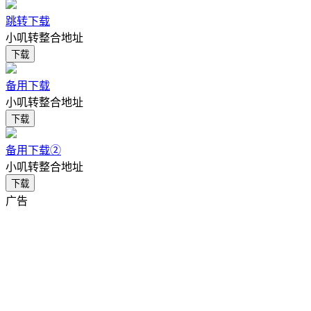
跳转下载
小叽转整合地址
下载
备用下载
小叽转整合地址
下载
备用下载②
小叽转整合地址
下载
广告