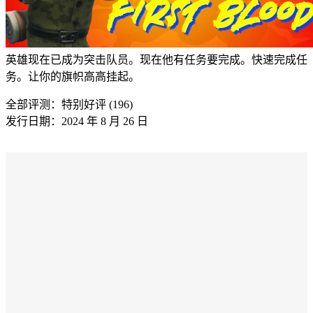
英雄现在已成为突击队员。现在他有任务要完成。快速完成任
务。让你的旗帜高高挂起。
全部评测：
特别好评 (196)
发行日期：2024 年 8 月 26 日