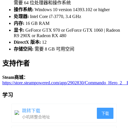
需要 64 位处理器和操作系统
操作系统:
Windows 10 version 14393.102 or higher
处理器:
Intel Core i7-3770, 3.4 GHz
内存:
16 GB RAM
显卡:
GeForce GTX 970 or GeForce GTX 1060 | Radeon
R9 290X or Radeon RX 480
DirectX 版本:
12
存储空间:
需要 8 GB 可用空间
支持作者
Steam商城：
https://store.steampowered.com/app/2902830/Commando_Hero_2__F
学习
跳转下载
下载
小叽转整合地址