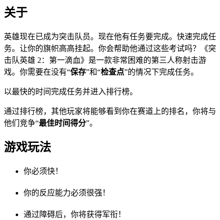
关于
英雄现在已成为突击队员。现在他有任务要完成。快速完成任
务。让你的旗帜高高挂起。你会帮助他通过这些考试吗？《突
击队英雄 2：第一滴血》是一款非常困难的第三人称射击游
戏。你需要在没有“
保存
”和“
检查点
”的情况下完成任务。
以最快的时间完成任务并进入排行榜。
通过排行榜，其他玩家将能够看到你在赛道上的排名，你将与
他们竞争“
最佳时间得分
”。
游戏玩法
你必须快！
你的反应能力必须很强！
通过障碍后，你将获得军衔！