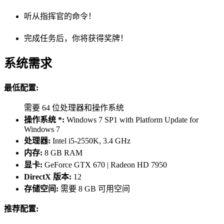
听从指挥官的命令！
完成任务后，你将获得奖牌！
系统需求
最低配置:
需要 64 位处理器和操作系统
操作系统 *:
Windows 7 SP1 with Platform Update for
Windows 7
处理器:
Intel i5-2550K, 3.4 GHz
内存:
8 GB RAM
显卡:
GeForce GTX 670 | Radeon HD 7950
DirectX 版本:
12
存储空间:
需要 8 GB 可用空间
推荐配置: