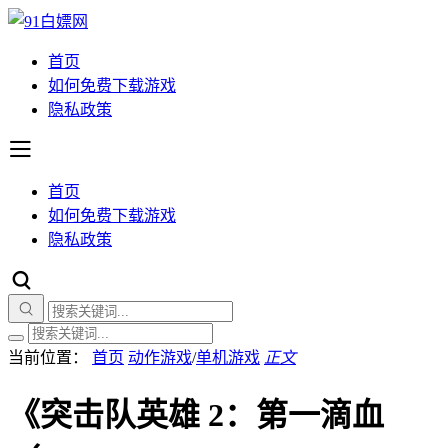
首页
如何免费下载游戏
隐私政策
首页
如何免费下载游戏
隐私政策
当前位置：
首页
动作游戏
/
单机游戏
正文
《突击队英雄 2：第一滴血