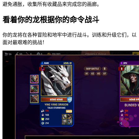
避免通胀，收集所有收藏品来完成您的画廊。
看着你的龙根据你的命令战斗
你的龙将在各种冒险和地牢中进行战斗。训练和升级它们，以
面对最艰难的挑战！