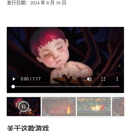
发行日期：2024 年 8 月 16 日
关于这款游戏