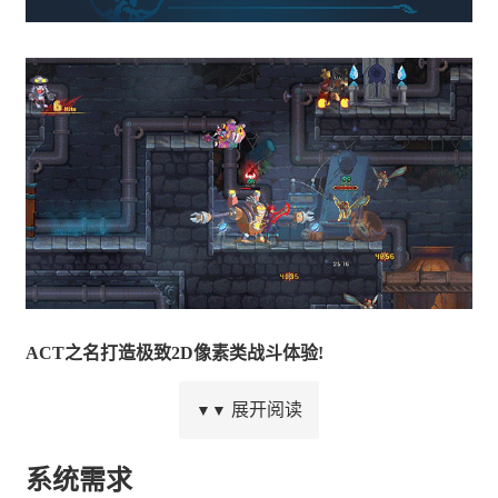
ACT之名打造极致2D像素类战斗体验!
展开阅读
▼▼
系统需求