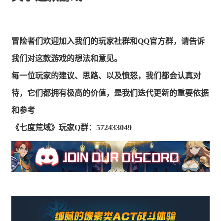
冒险者们欢迎加入我们的玩家社群和QQ官方群，请告诉
我们对这款游戏的想法和意见。
每一位玩家的建议、思路、以及愤怒，我们都会认真对
待，它们都拥有极高的价值，是我们迭代更新的重要依据
和参考
《七度荒域》玩家Q群：572433049