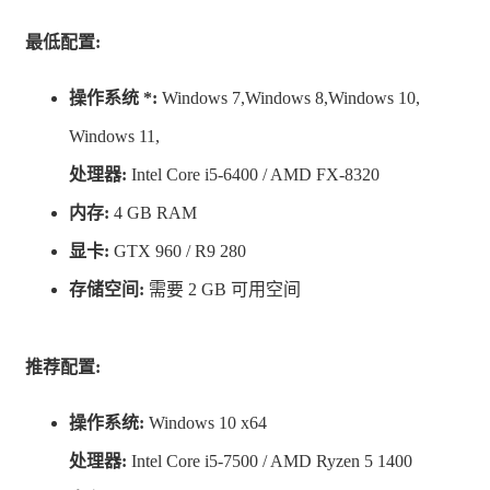
最低配置:
操作系统 *:
Windows 7,Windows 8,Windows 10,
Windows 11,
处理器:
Intel Core i5-6400 / AMD FX-8320
内存:
4 GB RAM
显卡:
GTX 960 / R9 280
存储空间:
需要 2 GB 可用空间
这世界提供多样化武器与技能的搭配，每种搭配都可以带
来不同的策略和战斗体验。
推荐配置:
同时也结合了横版动作游戏的特性，来为这世界创造秘
操作系统:
Windows 10 x64
密。
处理器:
Intel Core i5-7500 / AMD Ryzen 5 1400