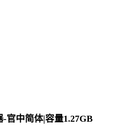
编辑器-官中简体|容量1.27GB