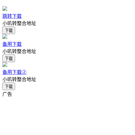
跳转下载
小叽转整合地址
下载
备用下载
小叽转整合地址
下载
备用下载②
小叽转整合地址
下载
广告