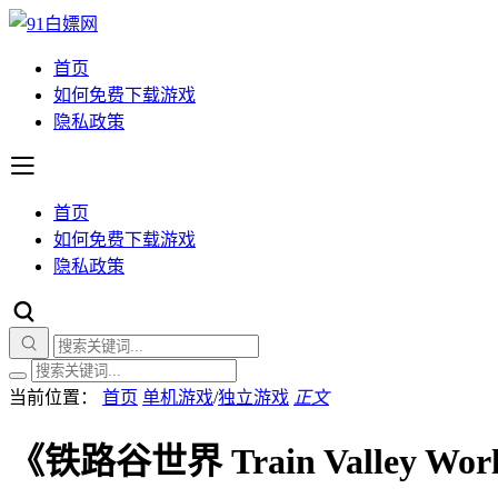
首页
如何免费下载游戏
隐私政策
首页
如何免费下载游戏
隐私政策
当前位置：
首页
单机游戏
/
独立游戏
正文
《铁路谷世界 Train Valley W