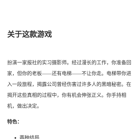
关于这款游戏
扮演一家报社的实习摄影师。经过漫长的工作，你准备回
家，但你的老板——还有电梯——不让你走。电梯带你进
入一段旅程，揭露公司曾经伤害过许多人的黑暗秘密。在
揭开这些真相的过程中，你有机会伸张正义。你手持相
机，做出决定。
特色：
两种结局