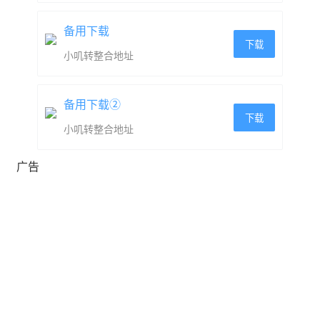
备用下载
下载
小叽转整合地址
备用下载②
下载
小叽转整合地址
广告