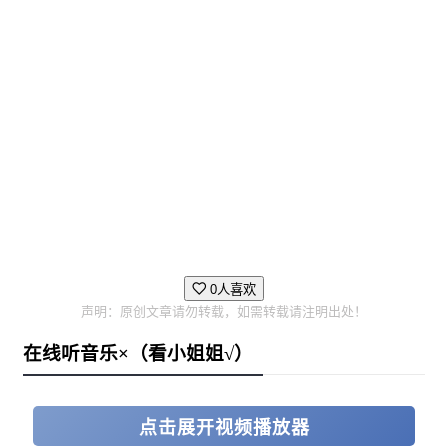
0人喜欢
声明：原创文章请勿转载，如需转载请注明出处！
在线听音乐×（看小姐姐√）
点击展开视频播放器