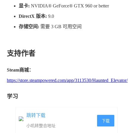
显卡:
NVIDIA® GeForce® GTX 960 or better
DirectX 版本:
9.0
存储空间:
需要 3 GB 可用空间
支持作者
Steam商城：
https://store.steampowered.com/app/3113530/Haunted_Elevator/
学习
跳转下载
下载
小叽转整合地址