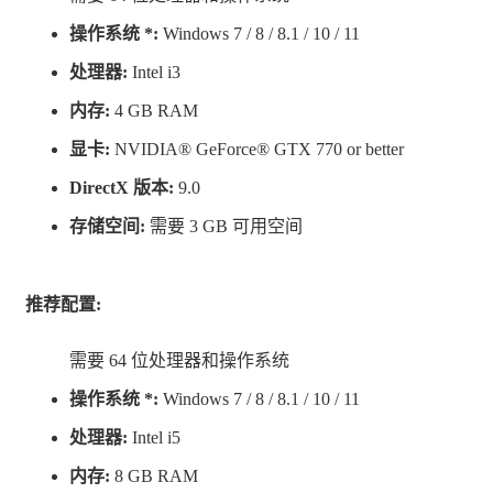
操作系统 *:
Windows 7 / 8 / 8.1 / 10 / 11
处理器:
Intel i3
内存:
4 GB RAM
显卡:
NVIDIA® GeForce® GTX 770 or better
DirectX 版本:
9.0
存储空间:
需要 3 GB 可用空间
推荐配置:
需要 64 位处理器和操作系统
操作系统 *:
Windows 7 / 8 / 8.1 / 10 / 11
处理器:
Intel i5
内存:
8 GB RAM