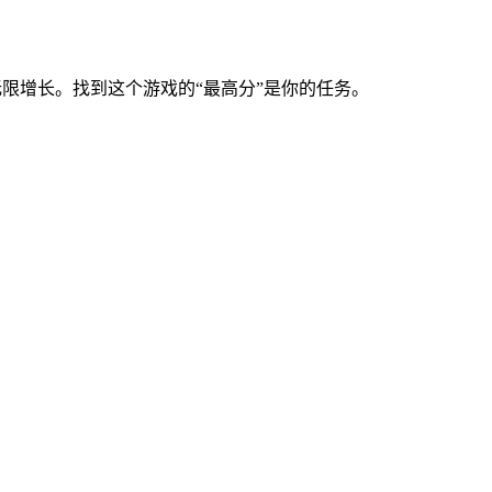
以无限增长。找到这个游戏的“最高分”是你的任务。