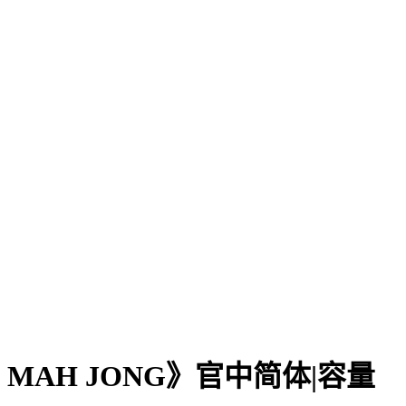
Limit MAH JONG》官中简体|容量