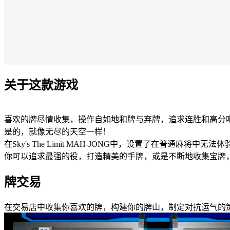
关于这款游戏
喜欢的牌尽情收集，操作自如地和牌与弃牌，追求连胜和高分
是的，就像无尽的天空一样！
在Sky's The Limit MAH-JONG中，设置了在普通麻
你可以追求最强的役，打造精美的手牌，或是不断地收集宝牌，在Sky
牌交易
在交易店中收集你喜欢的牌，构建你的牌山，制定对抗运气的