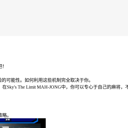
吧！
将中无法体验的可能性。如何利用这些机制完全取决于你。
's The Limit MAH-JONG中，你可以专心于自己的麻将
策略。