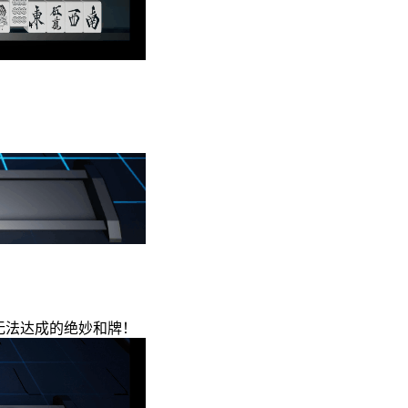
无法达成的绝妙和牌！