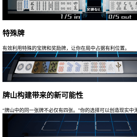
特殊牌
有效利用特殊的宝牌和奖励牌，让你在局中占据有利位置。
牌山构建带来的新可能性
“牌山中的同一张牌不必仅有四张。”你的选择可以创造现实中