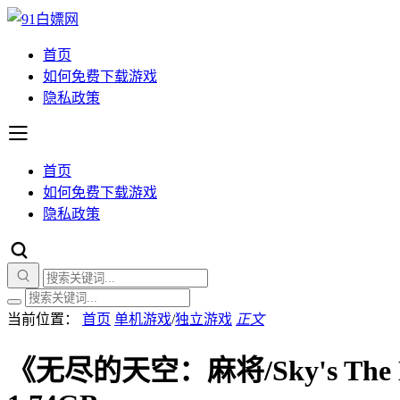
首页
如何免费下载游戏
隐私政策
首页
如何免费下载游戏
隐私政策
当前位置：
首页
单机游戏
/
独立游戏
正文
《无尽的天空：麻将/Sky's The Li