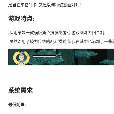
是当它来临时,你,又是以何种姿态面对呢?
游戏特点:
-伏雨录是一款横版角色扮演类游戏,游戏战斗为回合制.
-虽然沿用了较为传统的战斗模式,但我在其中也添加了一些新
系统需求
最低配置: